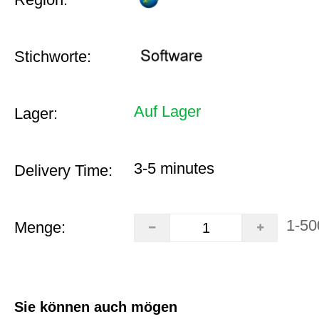
Stichworte:
Auf Lager
Lager:
3-5 minutes
Delivery Time:
1-50
Menge:
Sie können auch mögen