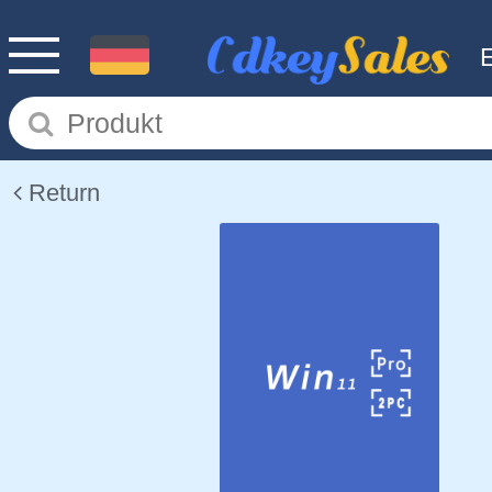
Return