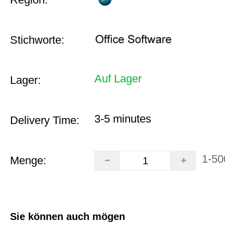
Stichworte:
Auf Lager
Lager:
3-5 minutes
Delivery Time:
1-50
Menge:
Sie können auch mögen