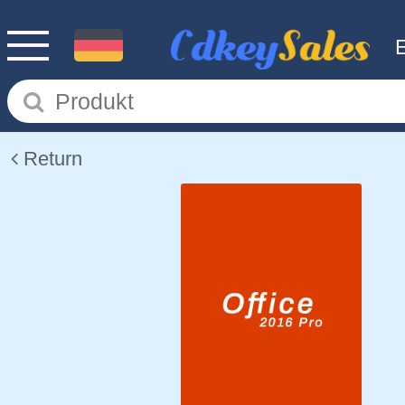
Return