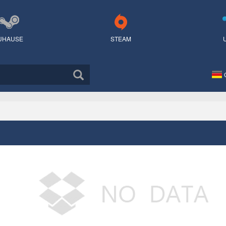
UHAUSE
STEAM