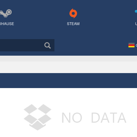
UHAUSE
STEAM