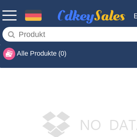
Alle Produkte
(0)