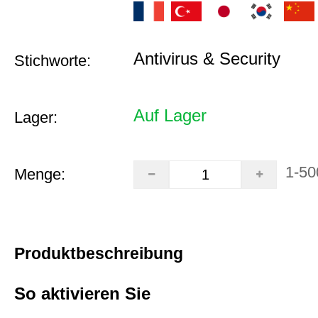
Antivirus & Security
Stichworte:
Auf Lager
Lager:
1-50
Menge:
Produktbeschreibung
So aktivieren Sie