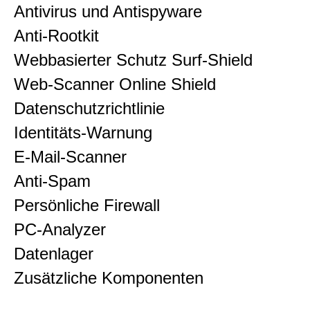
Antivirus und Antispyware
Anti-Rootkit
Webbasierter Schutz Surf-Shield
Web-Scanner Online Shield
Datenschutzrichtlinie
Identitäts-Warnung
E-Mail-Scanner
Anti-Spam
Persönliche Firewall
PC-Analyzer
Datenlager
Zusätzliche Komponenten