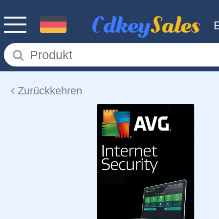
Zurückkehren