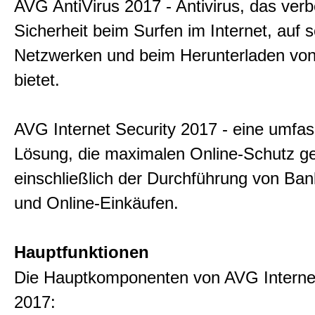
AVG AntiVirus 2017 - Antivirus, das ver
Sicherheit beim Surfen im Internet, auf s
Netzwerken und beim Herunterladen von
bietet.
AVG Internet Security 2017 - eine umfa
Lösung, die maximalen Online-Schutz ge
einschließlich der Durchführung von Ba
und Online-Einkäufen.
Hauptfunktionen
Die Hauptkomponenten von AVG Internet
2017: