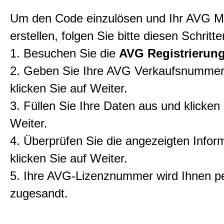
Um den Code einzulösen und Ihr AVG M
erstellen, folgen Sie bitte diesen Schritte
1. Besuchen Sie die
AVG Registrierung
2. Geben Sie Ihre AVG Verkaufsnummer
klicken Sie auf Weiter.
3. Füllen Sie Ihre Daten aus und klicken 
Weiter.
4. Überprüfen Sie die angezeigten Infor
klicken Sie auf Weiter.
5. Ihre AVG-Lizenznummer wird Ihnen pe
zugesandt.