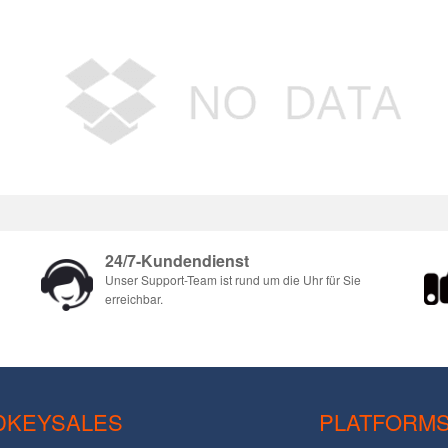
24/7-Kundendienst
Unser Support-Team ist rund um die Uhr für Sie
erreichbar.
DKEYSALES
PLATFORM