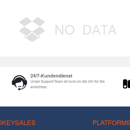
24/7-Kundendienst
Unser Support-Team ist rund um die Uhr für Sie
erreichbar.
DKEYSALES
PLATFORM