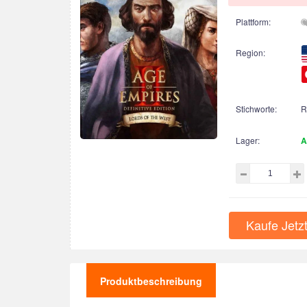
Plattform:
Region:
Stichworte:
R
Lager:
A
Kaufe Jetz
Produktbeschreibung